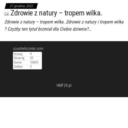
27 grudnia, 2022
Zdrowie z natury – tropem wilka.
Zdrowie z natury – tropem wilka. Zdrowie z natury i tropem wilka
? Czyżby ten tytuł brzmiał dla Ciebie dziwnie?…
counterliczniki.com
HMF24.pl