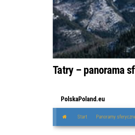
Tatry – panorama sf