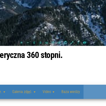
eryczna 360 stopni.