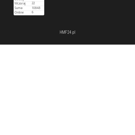
HMF24.pl